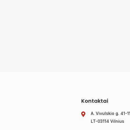
Kontaktai
A. Vivulskio g. 41-1
LT-03114 Vilnius